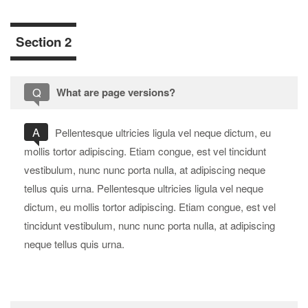
Section 2
Q
What are page versions?
A
Pellentesque ultricies ligula vel neque dictum, eu
mollis tortor adipiscing. Etiam congue, est vel tincidunt
vestibulum, nunc nunc porta nulla, at adipiscing neque
tellus quis urna. Pellentesque ultricies ligula vel neque
dictum, eu mollis tortor adipiscing. Etiam congue, est vel
tincidunt vestibulum, nunc nunc porta nulla, at adipiscing
neque tellus quis urna.