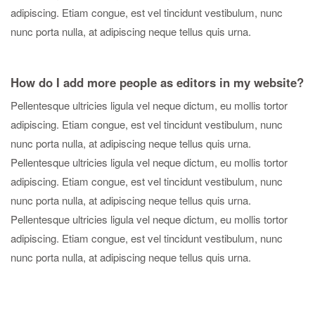
adipiscing. Etiam congue, est vel tincidunt vestibulum, nunc
nunc porta nulla, at adipiscing neque tellus quis urna.
How do I add more people as editors in my website?
Pellentesque ultricies ligula vel neque dictum, eu mollis tortor
adipiscing. Etiam congue, est vel tincidunt vestibulum, nunc
nunc porta nulla, at adipiscing neque tellus quis urna.
Pellentesque ultricies ligula vel neque dictum, eu mollis tortor
adipiscing. Etiam congue, est vel tincidunt vestibulum, nunc
nunc porta nulla, at adipiscing neque tellus quis urna.
Pellentesque ultricies ligula vel neque dictum, eu mollis tortor
adipiscing. Etiam congue, est vel tincidunt vestibulum, nunc
nunc porta nulla, at adipiscing neque tellus quis urna.