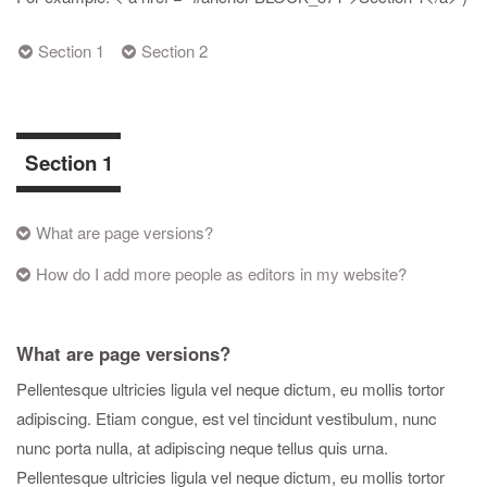
Section 1
Section 2
Section 1
What are page versions?
How do I add more people as editors in my website?
What are page versions?
Pellentesque ultricies ligula vel neque dictum, eu mollis tortor
adipiscing. Etiam congue, est vel tincidunt vestibulum, nunc
nunc porta nulla, at adipiscing neque tellus quis urna.
Pellentesque ultricies ligula vel neque dictum, eu mollis tortor