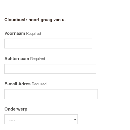
Cloudbustr hoort graag van u.
Voornaam
Required
Achternaam
Required
E-mail Adres
Required
Onderwerp