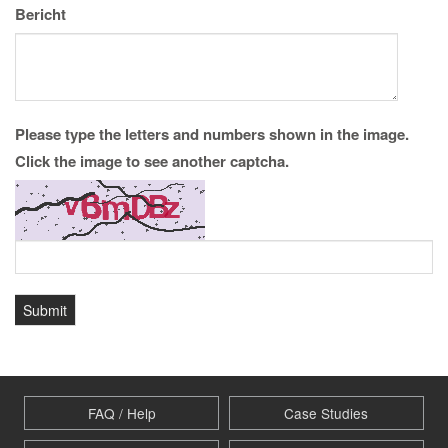
Bericht
Please type the letters and numbers shown in the image.
Click the image to see another captcha.
FAQ / Help
Case Studies