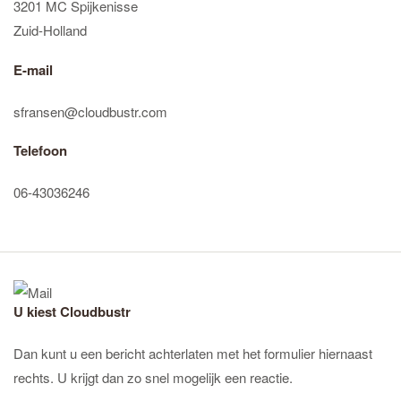
3201 MC Spijkenisse
Zuid-Holland
E-mail
sfransen@cloudbustr.com
Telefoon
06-43036246
U kiest Cloudbustr
Dan kunt u een bericht achterlaten met het formulier hiernaast
rechts. U krijgt dan zo snel mogelijk een reactie.